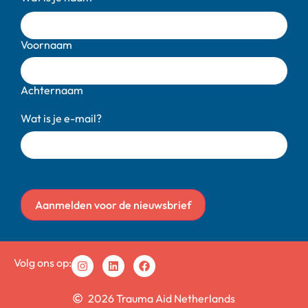
Voornaam
Achternaam
Wat is je e-mail?
Aanmelden voor de nieuwsbrief
Volg ons op:
2026 Trauma Aid Netherlands