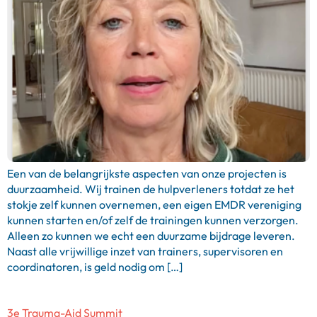
Een van de belangrijkste aspecten van onze projecten is
duurzaamheid. Wij trainen de hulpverleners totdat ze het
stokje zelf kunnen overnemen, een eigen EMDR vereniging
kunnen starten en/of zelf de trainingen kunnen verzorgen.
Alleen zo kunnen we echt een duurzame bijdrage leveren.
Naast alle vrijwillige inzet van trainers, supervisoren en
coordinatoren, is geld nodig om […]
3e Trauma-Aid Summit