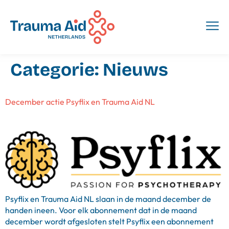
Categorie:
Nieuws
December actie Psyflix en Trauma Aid NL
Psyflix en Trauma Aid NL slaan in de maand december de
handen ineen. Voor elk abonnement dat in de maand
december wordt afgesloten stelt Psyflix een abonnement