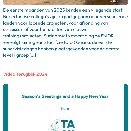
De eerste maanden van 2025 kenden een vliegende start.
Nederlandse collega’s zijn op pad gegaan naar verschillende
landen voor lopende projecten, voor afronding van
cursussen of voor het starten van nieuwe
trainingsprojecten. Suriname: in maart ging de EMDR
vervolgtraining van start (zie foto!) Ghana: de eerste
supervisiedagen hebben plaatsgevonden voor de eerste
level 1 groep […]
Video Terugblik 2024