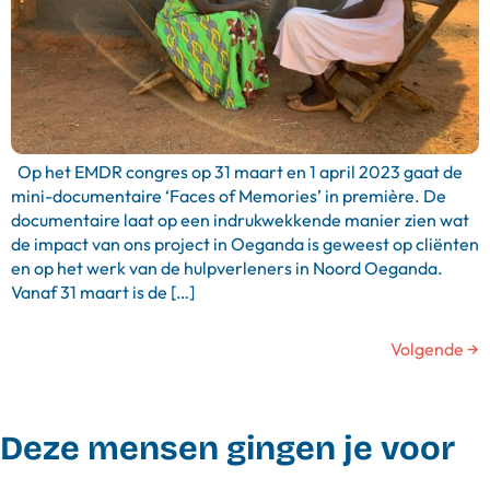
Op het EMDR congres op 31 maart en 1 april 2023 gaat de
mini-documentaire ‘Faces of Memories’ in première. De
documentaire laat op een indrukwekkende manier zien wat
de impact van ons project in Oeganda is geweest op cliënten
en op het werk van de hulpverleners in Noord Oeganda.
Vanaf 31 maart is de […]
Volgende
→
Deze mensen gingen je voor