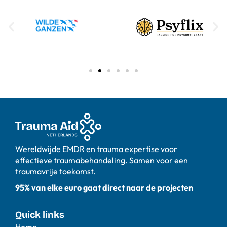
Wereldwijde EMDR en trauma expertise voor
effectieve traumabehandeling. Samen voor een
traumavrije toekomst.
95% van elke euro gaat direct naar de projecten
Quick links
Home