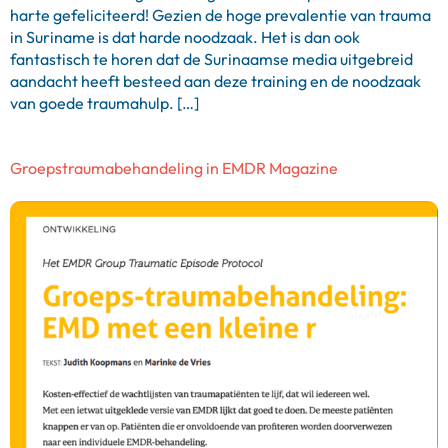
harte gefeliciteerd! Gezien de hoge prevalentie van trauma
in Suriname is dat harde noodzaak. Het is dan ook
fantastisch te horen dat de Surinaamse media uitgebreid
aandacht heeft besteed aan deze training en de noodzaak
van goede traumahulp. […]
Groepstraumabehandeling in EMDR Magazine