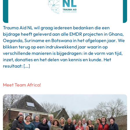
Trauma Aid NL wil graag iedereen bedanken die een
bijdrage heeft geleverd aan alle EMDR projecten in Ghana,
Oeganda, Suriname en Botswana in het afgelopen jaar. We
blikken terug op een indrukwekkend jaar waarin op
verschillende manieren is bijgedragen: in de vorm van tijd,
inzet, donaties en het delen van kennis en kunde. Het
resultaat: […]
Meet Team Africa!