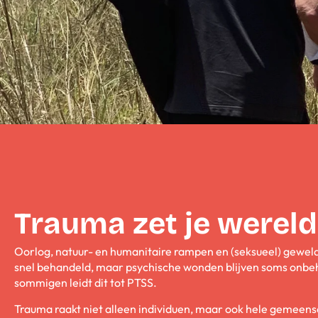
Trauma zet je wereld
Oorlog, natuur- en humanitaire rampen en (seksueel) gewel
snel behandeld, maar psychische wonden blijven soms onbeh
sommigen leidt dit tot PTSS.
Trauma raakt niet alleen individuen, maar ook hele gemeen