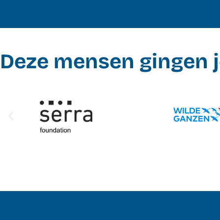
Deze mensen gingen j