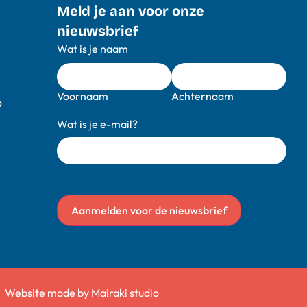
Meld je aan voor onze
nieuwsbrief
Wat is je naam
Voornaam
Achternaam
9
Wat is je e-mail?
Aanmelden voor de nieuwsbrief
Website made by Mairaki studio