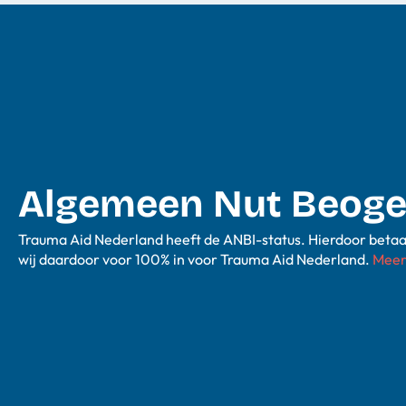
Algemeen Nut Beogen
Trauma Aid Nederland heeft de ANBI-status. Hierdoor betaalt
wij daardoor voor 100% in voor Trauma Aid Nederland.
Meer