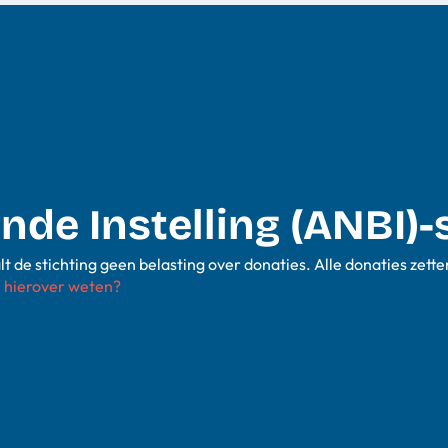
de Instelling (ANBI)-
 de stichting geen belasting over donaties. Alle donaties zette
 hierover weten?