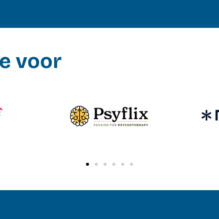
e voor