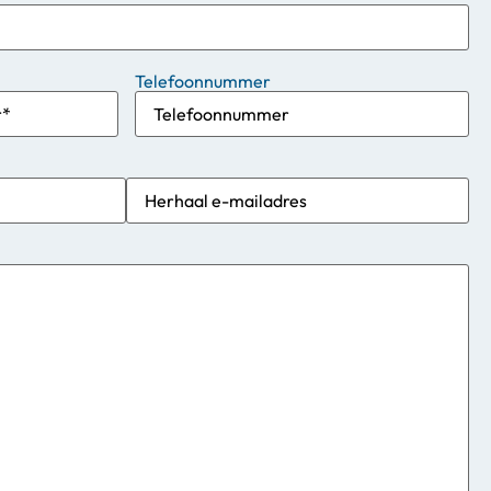
Telefoonnummer