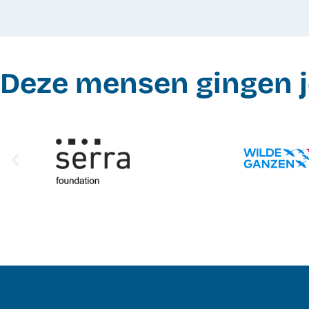
Deze mensen gingen j