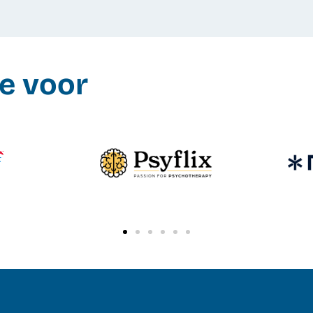
e voor