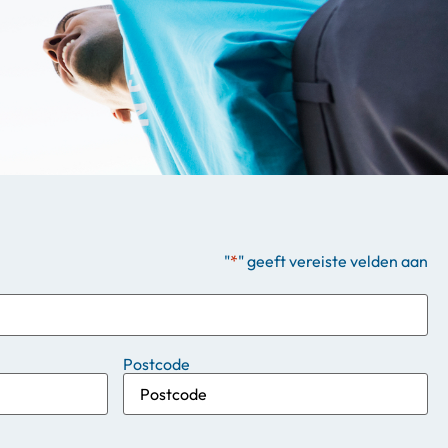
"
*
" geeft vereiste velden aan
Postcode