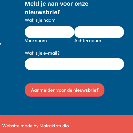
Meld je aan voor onze
nieuwsbrief
Wat is je naam
Voornaam
Achternaam
9
Wat is je e-mail?
Aanmelden voor de nieuwsbrief
Website made by Mairaki studio