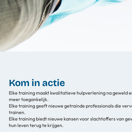
Kom in actie
Elke training maakt kwalitatieve hulpverlening na geweld
meer toegankelijk.
Elke training geeft nieuwe getrainde professionals die ve
trainen.
Elke training biedt nieuwe kansen voor slachtoffers van ge
hun leven terug te krijgen.