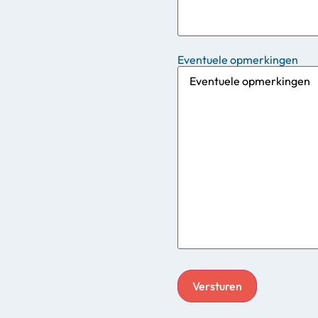
Eventuele opmerkingen
Versturen