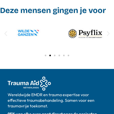
Deze mensen gingen je voor
Wereldwijde EMDR en trauma expertise voor
effectieve traumabehandeling. Samen voor een
traumavrije toekomst.