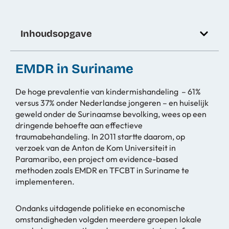
Inhoudsopgave
EMDR in Suriname
De hoge prevalentie van kindermishandeling – 61%
versus 37% onder Nederlandse jongeren – en huiselijk
geweld onder de Surinaamse bevolking, wees op een
dringende behoefte aan effectieve
traumabehandeling. In 2011 startte daarom, op
verzoek van de Anton de Kom Universiteit in
Paramaribo, een project om evidence-based
methoden zoals EMDR en TFCBT in Suriname te
implementeren.
Ondanks uitdagende politieke en economische
omstandigheden volgden meerdere groepen lokale