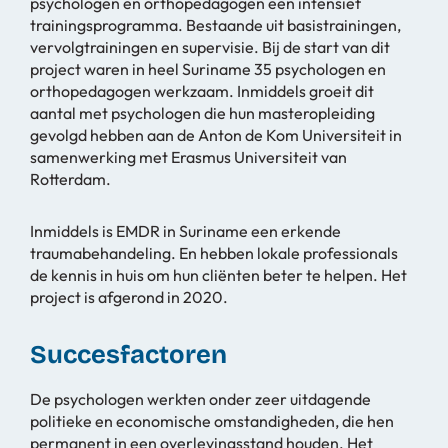
psychologen en orthopedagogen een intensief
trainingsprogramma. Bestaande uit basistrainingen,
vervolgtrainingen en supervisie. Bij de start van dit
project waren in heel Suriname 35 psychologen en
orthopedagogen werkzaam. Inmiddels groeit dit
aantal met psychologen die hun masteropleiding
gevolgd hebben aan de Anton de Kom Universiteit in
samenwerking met Erasmus Universiteit van
Rotterdam.
Inmiddels is EMDR in Suriname een erkende
traumabehandeling. En hebben lokale professionals
de kennis in huis om hun cliënten beter te helpen. Het
project is afgerond in 2020.
Succesfactoren
De psychologen werkten onder zeer uitdagende
politieke en economische omstandigheden, die hen
permanent in een overlevingsstand houden. Het