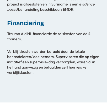
project is afgesloten en in Suriname is een
evidence
based
behandeling beschikbaar: EMDR.
Financiering
Trauma Aid NL financierde de reiskosten van de 4
trainers.
Verblijfskosten werden betaald door de lokale
behandelaren/ deelnemers. Supervisoren die op eigen
initiatief een supervisie-dag verzorgden, waren al in
het land aanwezig en betaalden zelf hun reis -en
verblijfskosten.