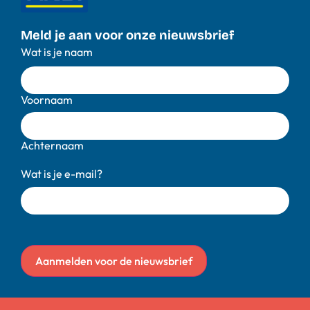
Meld je aan voor onze nieuwsbrief
Wat is je naam
Voornaam
Achternaam
Wat is je e-mail?
Aanmelden voor de nieuwsbrief