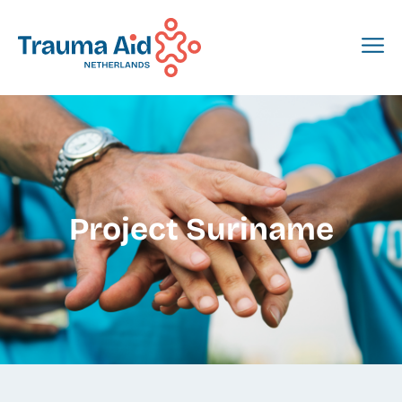
Project Suriname